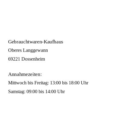
Gebrauchtwaren-Kaufhaus
Oberes Langgewann
69221 Dossenheim
Annahmezeiten:
Mittwoch bis Freitag: 13:00 bis 18:00 Uhr
Samstag: 09:00 bis 14:00 Uhr