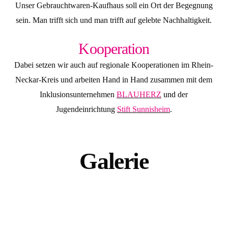
Unser Gebrauchtwaren-Kaufhaus soll ein Ort der Begegnung
sein. Man trifft sich und man trifft auf gelebte Nachhaltigkeit.
Kooperation
Dabei setzen wir auch auf regionale Kooperationen im Rhein-
Neckar-Kreis und arbeiten Hand in Hand zusammen mit dem
Inklusionsunternehmen
BLAU
HERZ
und
der
Jugendeinrichtung
Stift Sunnisheim
.
Galerie