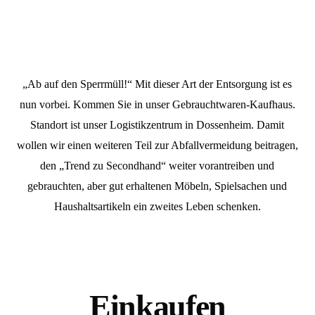
„Ab auf den Sperrmüll!“ Mit dieser Art der Entsorgung ist es
nun vorbei. Kommen Sie in unser Gebrauchtwaren-Kaufhaus.
Standort ist unser Logistikzentrum in Dossenheim. Damit
wollen wir einen weiteren Teil zur Abfallvermeidung beitragen,
den „Trend zu Secondhand“ weiter vorantreiben und
gebrauchten, aber gut erhaltenen Möbeln, Spielsachen und
Haushaltsartikeln ein zweites Leben schenken.
Einkaufen