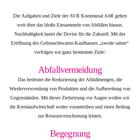
Die Aufgaben und Ziele der AVR Kommunal AöR gehen
weit über das bloße Einsammeln von Abfällen hinaus.
Nachhaltigkeit lautet die Devise für die Zukunft. Mit der
Eröffnung des Gebrauchtwaren-Kaufhauses „zweite sahne“
verfolgen wir ganz bestimmte Ziele:
Abfallvermeidung
Das bedeutet die Reduzierung der Abfallmengen, die
Wiederverwendung von Produkten und die Aufbereitung von
Gegenständen. Mit dieser Zielsetzung vor Augen wollen wir
die Kreislaufwirtschaft weiter vorantreiben und einen Beitrag
zur Ressourcenschonung leisten.
Begegnung