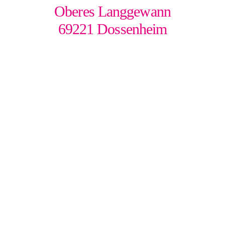
Oberes Langgewann
69221 Dossenheim