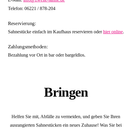
Telefon: 06221 / 878-204
Reservierung:
Sahnestücke einfach im Kaufhaus reservieren oder
hier online
.
Zahlungsmethoden:
Bezahlung vor Ort in bar oder bargeldlos.
Bringen
Helfen Sie mit, Abfälle zu vermeiden, und geben Sie Ihren
ausrangierten Sahnestücken ein neues Zuhause! Was Sie bei