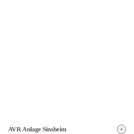
AVR Anlage Sinsheim