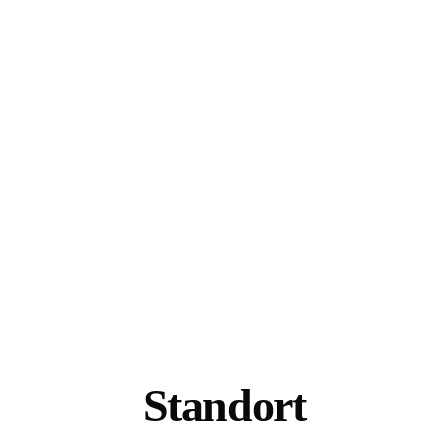
Standort