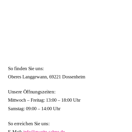
So finden Sie uns:
Oberes Langgewann, 69221 Dossenheim
Unsere Öffnungszeiten:
Mittwoch – Freitag: 13:00 – 18:00 Uhr
Samstag: 09:00 – 14:00 Uhr
So erreichen Sie uns:
E-Mail:
info@zweite-sahne.de