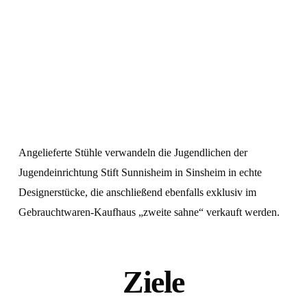
Angelieferte Stühle verwandeln die Jugendlichen der
Jugendeinrichtung Stift Sunnisheim in Sinsheim in echte
Designerstücke, die anschließend ebenfalls exklusiv im
Gebrauchtwaren-Kaufhaus
„zweite sahne“
verkauft werden.
Ziele