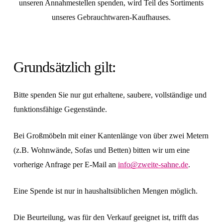
unseren Annahmestellen spenden, wird Teil des Sortiments
unseres Gebrauchtwaren-Kaufhauses.
Grundsätzlich gilt:
Bitte spenden Sie nur gut erhaltene, saubere, vollständige und
funktionsfähige Gegenstände.
Bei Großmöbeln mit einer Kantenlänge von über zwei Metern
(z.B. Wohnwände, Sofas und Betten) bitten wir um eine
vorherige Anfrage per E-Mail an
info@zweite-sahne.de
.
Eine Spende ist nur in haushaltsüblichen Mengen möglich.
Die Beurteilung, was für den Verkauf geeignet ist, trifft das