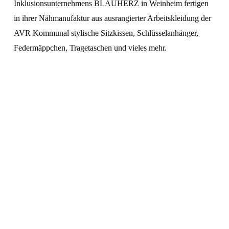
Inklusionsunternehmens BLAU
HERZ
in Weinheim fertigen
in ihrer Nähmanufaktur aus ausrangierter Arbeitskleidung der
AVR Kommunal stylische Sitzkissen, Schlüsselanhänger,
Federmäppchen, Tragetaschen und vieles mehr.