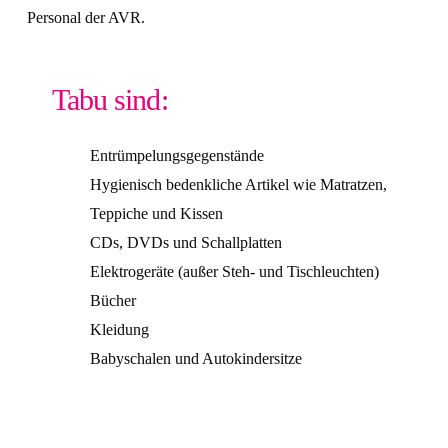
Personal der AVR.
Tabu sind:
Entrümpelungsgegenstände
Hygienisch bedenkliche Artikel wie Matratzen,
Teppiche und Kissen
CDs, DVDs und Schallplatten
Elektrogeräte (außer Steh- und Tischleuchten)
Bücher
Kleidung
Babyschalen und Autokindersitze