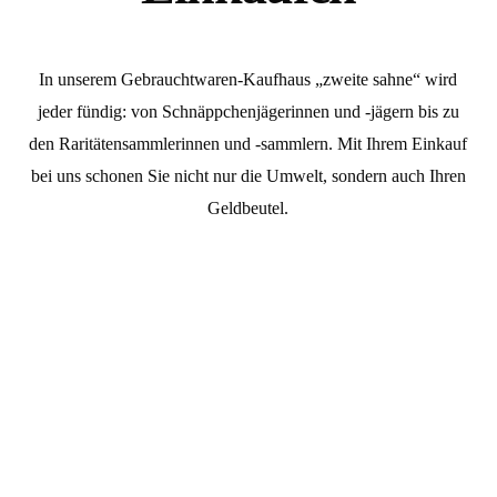
In unserem Gebrauchtwaren-Kaufhaus „zweite sahne“ wird
jeder fündig: von Schnäppchenjägerinnen und -jägern bis zu
den Raritätensammlerinnen und -sammlern. Mit Ihrem Einkauf
bei uns schonen Sie nicht nur die Umwelt, sondern auch Ihren
Geldbeutel.