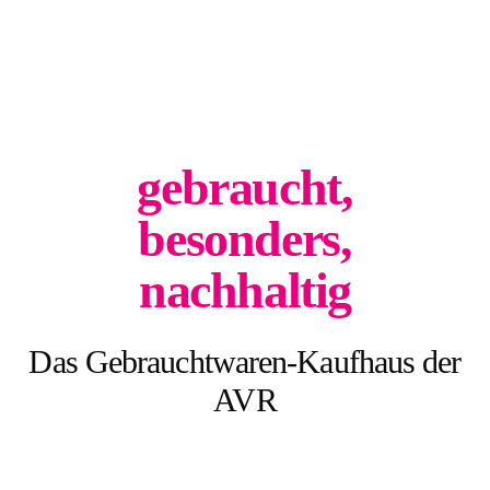
gebraucht,
besonders,
nachhaltig
Das Gebrauchtwaren-Kaufhaus der
AVR